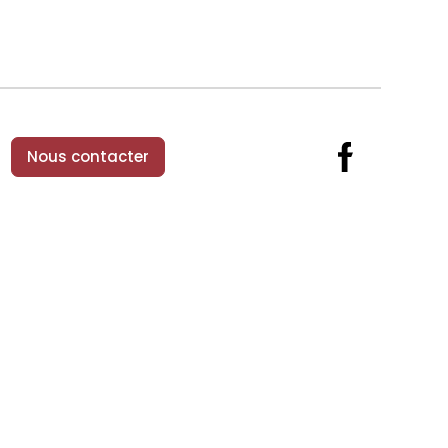
Nous contacter
Facebook