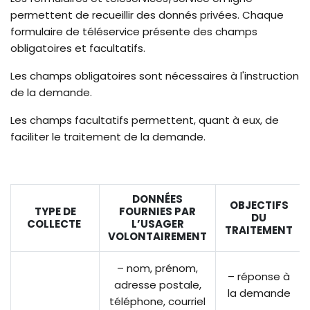
permettent de recueillir des donnés privées. Chaque
formulaire de téléservice présente des champs
obligatoires et facultatifs.
Les champs obligatoires sont nécessaires à l'instruction
de la demande.
Les champs facultatifs permettent, quant à eux, de
faciliter le traitement de la demande.
DONNÉES
OBJECTIFS
TYPE DE
FOURNIES PAR
DU
COLLECTE
L’USAGER
TRAITEMENT
VOLONTAIREMENT
– nom, prénom,
– réponse à
adresse postale,
la demande
téléphone, courriel