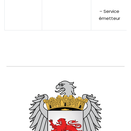
– Service
émetteur