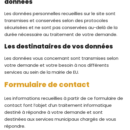
données
Les données personnelles recueillies sur le site sont
transmises et conservées selon des protocoles
sécurisées et ne sont pas conservées au-delà de la
durée nécessaire au traitement de votre demande.
Les destinataires de vos données
Les données vous concernant sont transmises selon
votre demande et votre besoin à nos différents
services au sein de la mairie de EU.
Formulaire de contact
Les informations recueillies à partir de ce formulaire de
contact font l’objet d’un traitement informatique
destiné à répondre à votre demande et sont
destinées
aux services municipaux chargés de vous
répondre.