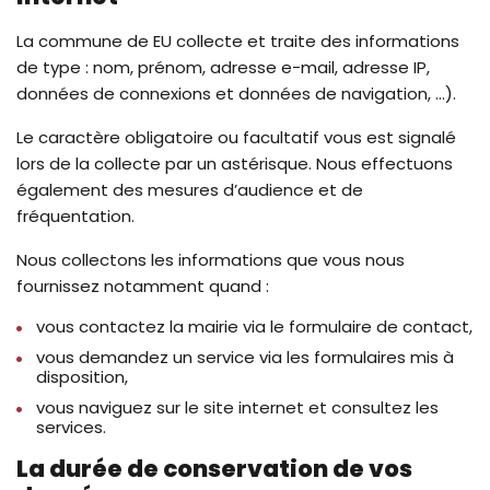
La commune de EU collecte et traite des informations
de type : nom, prénom, adresse e-mail, adresse IP,
données de connexions et données de navigation, ...).
Le caractère obligatoire ou facultatif vous est signalé
lors de la collecte par un astérisque. Nous effectuons
également des mesures d’audience et de
fréquentation.
Nous collectons les informations que vous nous
fournissez notamment quand :
vous contactez la mairie via le formulaire de contact,
vous demandez un service via les formulaires mis à
disposition,
vous naviguez sur le site internet et consultez les
services.
La durée de conservation de vos