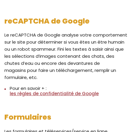
reCAPTCHA de Google
Le reCAPTCHA de Google analyse votre comportement
sur le site pour déterminer si vous êtes un être humain
ou un robot spammeur. Fini les textes à saisir ainsi que
les sélections d’images contenant des chats, des
chutes d’eau ou encore des devantures de
magasins pour faire un téléchargement, remplir un
formulaire, etc.
Pour en savoir + :
les règles de confidentialité de Google
Formulaires
Les formulaires et téléservices/service en ligne