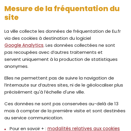
Mesure de la fréquentation du
site
La ville collecte les données de fréquentation de Eu.fr
via des cookies à destination du logiciel
Google Analytics
. Les données collectées ne sont
pas recoupées avec d’autres traitements et
servent uniquement à la production de statistiques
anonymes.
Elles ne permettent pas de suivre la navigation de
l’internaute sur d’autres sites, ni de le géolocaliser plus
précisément qu'à l’échelle d'une ville.
Ces données ne sont pas conservées au-delà de 13
mois à compter de la première visite et sont destinées
au service communication.
Pour en savoir + :
modalités relatives aux cookies