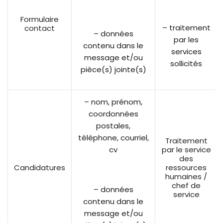
Formulaire
– traitement
contact
– données
par les
contenu dans le
services
message et/ou
sollicités
pièce(s) jointe(s)
– nom, prénom,
coordonnées
postales,
téléphone, courriel,
Traitement
cv
par le service
des
Candidatures
ressources
humaines /
chef de
– données
service
contenu dans le
message et/ou