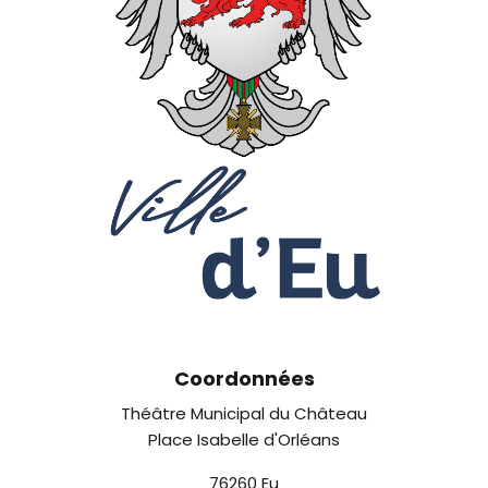
Coordonnées
Théâtre Municipal du Château
Place Isabelle d'Orléans
76260 Eu