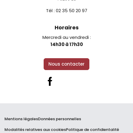
Tél : 02 35 50 20 97
Horaires
Mercredi au vendredi :
14h30 à 17h30
Nous contacter
Facebook
Mentions légales
Données personnelles
Modalités relatives aux cookies
Politique de confidientalité