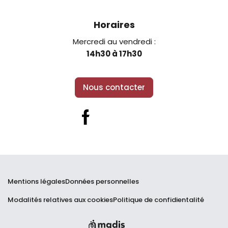
Horaires
Mercredi au vendredi :
14h30 à 17h30
Nous contacter
Facebook
Mentions légales
Données personnelles
Modalités relatives aux cookies
Politique de confidientalité