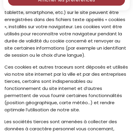
relatives à la navigation de votre terminal (ordinateur,
tablette, smartphone, etc.) sur le site peuvent être
enregistrées dans des fichiers texte appelés « cookies
», installés sur votre navigateur. Les cookies vont être
utilisés pour reconnaître votre navigateur pendant la
durée de validité du cookie concerné et renvoyer au
site certaines informations (par exemple un identifiant
de session ou le choix d’une langue).
Ces cookies et autres traceurs sont déposés et utilisés
via notre site internet par la ville et par des entreprises
tierces, certains sont indispensables au
fonctionnement du site internet et d’autres
permettent de vous fournir certaines fonctionnalités
(position géographique, carte météo…) et rendre
optimale l’utilisation de notre site.
Les sociétés tierces sont amenées à collecter des
données à caractère personnel vous concernant,