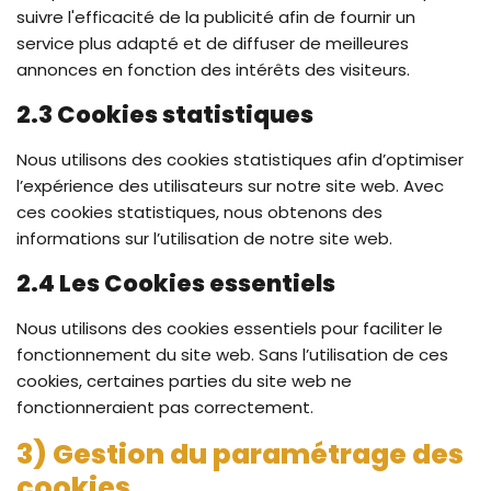
suivre l'efficacité de la publicité afin de fournir un
service plus adapté et de diffuser de meilleures
annonces en fonction des intérêts des visiteurs.
2.3 Cookies statistiques
Nous utilisons des cookies statistiques afin d’optimiser
l’expérience des utilisateurs sur notre site web. Avec
ces cookies statistiques, nous obtenons des
informations sur l’utilisation de notre site web.
2.4 Les Cookies essentiels
Nous utilisons des cookies essentiels pour faciliter le
fonctionnement du site web. Sans l’utilisation de ces
cookies, certaines parties du site web ne
fonctionneraient pas correctement.
3) Gestion du paramétrage des
cookies