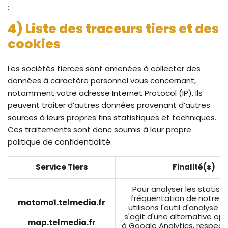
;
4) Liste des traceurs tiers et des
cookies
Les sociétés tierces sont amenées à collecter des
données à caractère personnel vous concernant,
notamment votre adresse Internet Protocol (IP). Ils
peuvent traiter d’autres données provenant d’autres
sources à leurs propres fins statistiques et techniques.
Ces traitements sont donc soumis à leur propre
politique de confidentialité.
Service Tiers
Finalité(s)
Pour analyser les statist
fréquentation de notre si
matomo1.telmedia.fr
utilisons l'outil d'analyse 
s'agit d'une alternative o
map.telmedia.fr
à Google Analytics, respec