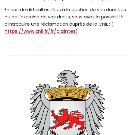
En cas de difficultés liées à la gestion de vos données
ou de l’exercice de vos droits, vous avez la possibilité
d'introduire une réclamation auprès de la CNIL : (
https://www.cnil.fr/fr/plaintes
).