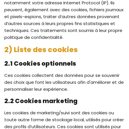
notamment votre adresse Internet Protocol (IP). Ils
peuvent, également avec des cookies, fichiers journaux
et pixels-espions, traiter d’autres données provenant
d’autres sources à leurs propres fins statistiques et
techniques. Ces traitements sont soumis à leur propre
politique de confidentialité.
2) Liste des cookies
2.1 Cookies optionnels
Ces cookies collectent des données pour se souvenir
des choix que font les utilisateurs afin d'améliorer et de
personnaliser leur expérience.
2.2 Cookies marketing
Les cookies de marketing/suivi sont des cookies ou
toute autre forme de stockage local, utilisés pour créer
des profils d’utilisateurs. Ces cookies sont utilisés pour