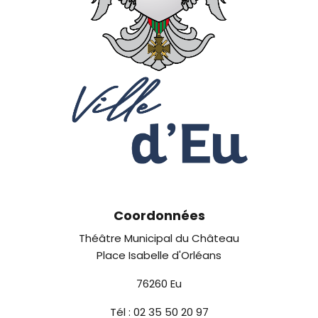
Coordonnées
Théâtre Municipal du Château
Place Isabelle d'Orléans
76260 Eu
Tél : 02 35 50 20 97