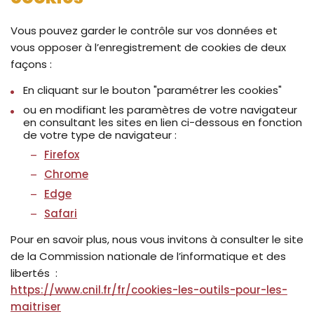
Vous pouvez garder le contrôle sur vos données et
vous opposer à l’enregistrement de cookies de deux
façons :
En cliquant sur le bouton "paramétrer les cookies"
ou en modifiant les paramètres de votre navigateur
en consultant les sites en lien ci-dessous en fonction
de votre type de navigateur :
Firefox
Chrome
Edge
Safari
Pour en savoir plus, nous vous invitons à consulter le site
de la Commission nationale de l’informatique et des
libertés :
https://www.cnil.fr/fr/cookies-les-outils-pour-les-
maitriser