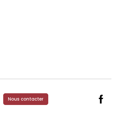
Nous contacter
Facebook