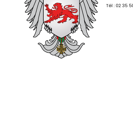
Tél : 02 35 5
Mentions légales
Données personnelles
Modalités relativ