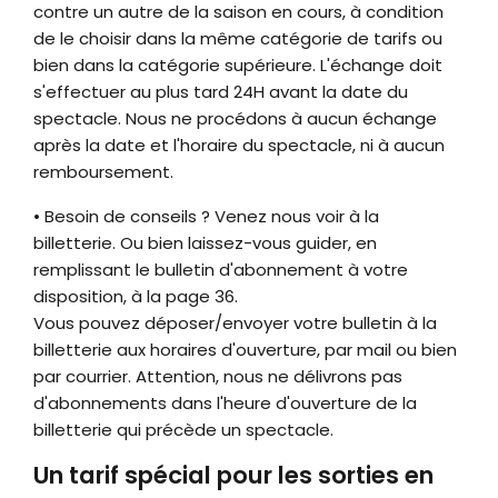
contre un autre de la saison en cours, à condition
de le choisir dans la même catégorie de tarifs ou
bien dans la catégorie supérieure. L'échange doit
s'effectuer au plus tard 24H avant la date du
spectacle. Nous ne procédons à aucun échange
après la date et l'horaire du spectacle, ni à aucun
remboursement.
• Besoin de conseils ? Venez nous voir à la
billetterie. Ou bien laissez-vous guider, en
remplissant le bulletin d'abonnement à votre
disposition, à la page 36.
Vous pouvez déposer/envoyer votre bulletin à la
billetterie aux horaires d'ouverture, par mail ou bien
par courrier. Attention, nous ne délivrons pas
d'abonnements dans l'heure d'ouverture de la
billetterie qui précède un spectacle.
Un tarif spécial pour les sorties en