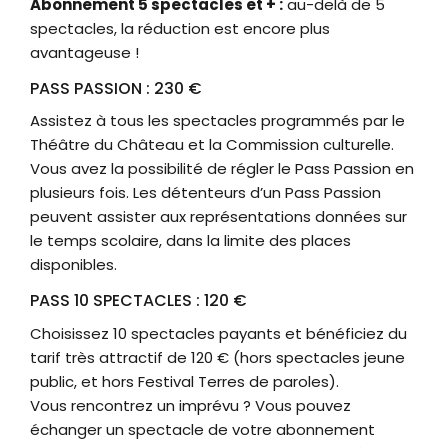
Abonnement 5 spectacles et + :
au-delà de 5
spectacles, la réduction est encore plus
avantageuse !
PASS PASSION : 230 €
Assistez à tous les spectacles programmés par le
Théâtre du Château et la Commission culturelle.
Vous avez la possibilité de régler le Pass Passion en
plusieurs fois. Les détenteurs d’un Pass Passion
peuvent assister aux représentations données sur
le temps scolaire, dans la limite des places
disponibles.
PASS 10 SPECTACLES : 120 €
Choisissez 10 spectacles payants et bénéficiez du
tarif très attractif de 120 € (hors spectacles jeune
public, et hors Festival Terres de paroles).
Vous rencontrez un imprévu ? Vous pouvez
échanger un spectacle de votre abonnement