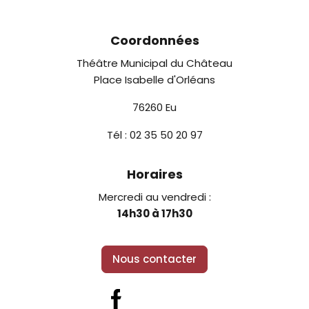
Coordonnées
Théâtre Municipal du Château
Place Isabelle d'Orléans
76260 Eu
Tél : 02 35 50 20 97
Horaires
Mercredi au vendredi :
14h30 à 17h30
Nous contacter
Facebook