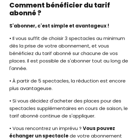
Comment bénéficier du tarif
abonné ?
S'abonner, c'est simple et avantageux !
• Il vous suffit de choisir 3 spectacles au minimum
dès la prise de votre abonnement, et vous
bénéficiez du tarif abonné sur chacune de vos
places. Il est possible de s'abonner tout au long de
l'année.
• À partir de 5 spectacles, la réduction est encore
plus avantageuse.
• Si vous décidez d'acheter des places pour des
spectacles supplémentaires en cours de saison, le
tarif abonné continue de s'appliquer.
• Vous rencontrez un imprévu ?
Vous pouvez
échanger un spectacle
de votre abonnement