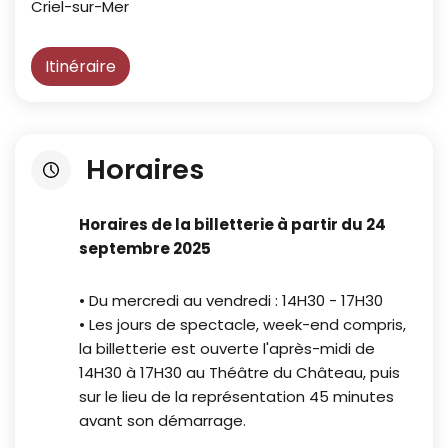
Criel-sur-Mer
Itinéraire
Horaires
Horaires de la billetterie à partir du 24
septembre 2025
• Du mercredi au vendredi : 14H30 - 17H30
•
Les jours de spectacle, week-end compris,
la billetterie est ouverte l'après-midi de
14H30 à 17H30 au Théâtre du Château, puis
sur le lieu de la représentation 45 minutes
avant son démarrage.