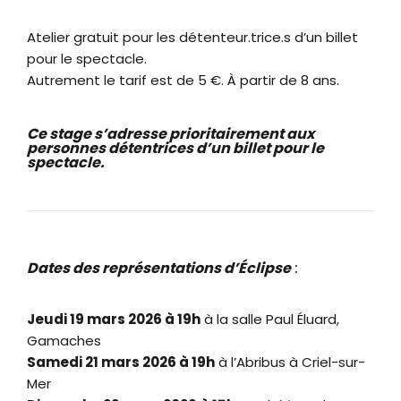
Atelier gratuit pour les détenteur.trice.s d’un billet
pour le spectacle.
Autrement le tarif est de 5 €. À partir de 8 ans.
Ce stage s’adresse prioritairement aux
personnes détentrices d’un billet pour le
spectacle.
Dates des représentations d’Éclipse
:
Jeudi 19 mars 2026 à 19h
à la salle Paul Éluard,
Gamaches
Samedi 21 mars 2026 à 19h
à l’Abribus à Criel-sur-
Mer