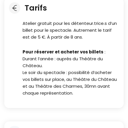
Tarifs
Atelier gratuit pour les détenteur.trice.s d’un
billet pour le spectacle. Autrement le tarif
est de 5 €. À partir de 8 ans.
Pour réserver et acheter vos billets
:
Durant l’année : auprès du Théâtre du
Château.
Le soir du spectacle : possibilité d’acheter
vos billets sur place, au Théâtre du Château
et au Théâtre des Charmes, 30mn avant
chaque représentation.