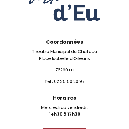
Coordonnées
Théâtre Municipal du Château
Place Isabelle d'Orléans
76260 Eu
Tél : 02 35 50 20 97
Horaires
Mercredi au vendredi :
14h30 à 17h30