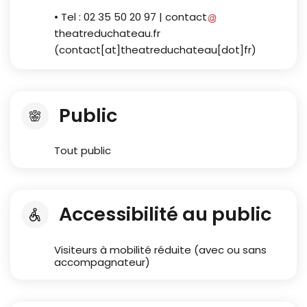
• Tel : 02 35 50 20 97 |
contact
theatreduchateau
.
fr
(
contact[at]theatreduchateau[dot]fr
)
Public
Tout public
Accessibilité au public
Visiteurs à mobilité réduite (avec ou sans
accompagnateur)