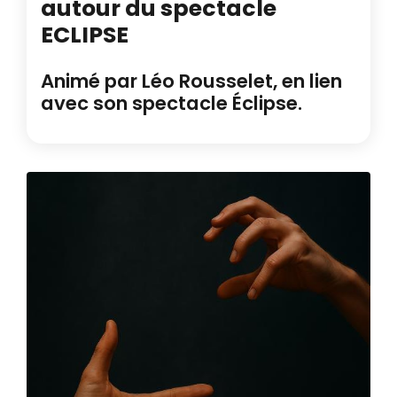
autour du spectacle
ECLIPSE
Animé par Léo Rousselet, en lien
avec son spectacle Éclipse.