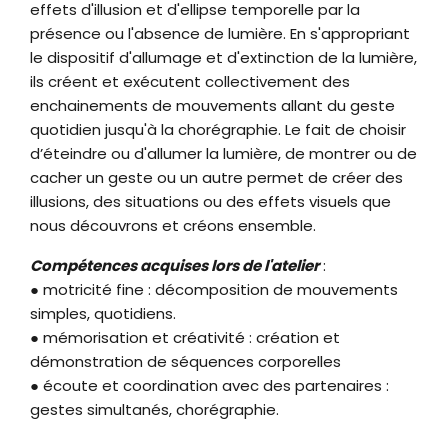
effets d'illusion et d'ellipse temporelle par la
présence ou l'absence de lumière. En s'appropriant
le dispositif d'allumage et d'extinction de la lumière,
ils créent et exécutent collectivement des
enchainements de mouvements allant du geste
quotidien jusqu'à la chorégraphie. Le fait de choisir
d’éteindre ou d'allumer la lumière, de montrer ou de
cacher un geste ou un autre permet de créer des
illusions, des situations ou des effets visuels que
nous découvrons et créons ensemble.
Compétences acquises lors de l'atelier
:
● motricité fine : décomposition de mouvements
simples, quotidiens.
● mémorisation et créativité : création et
démonstration de séquences corporelles
● écoute et coordination avec des partenaires :
gestes simultanés, chorégraphie.